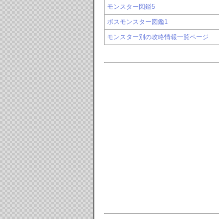
モンスター図鑑5
ボスモンスター図鑑1
モンスター別の攻略情報一覧ページ