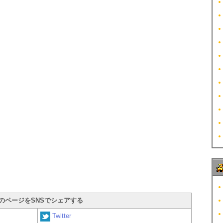
のページをSNSでシェアする
Twitter