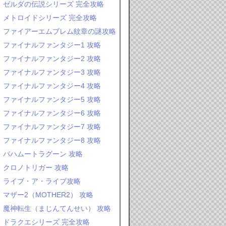
ゼルダの伝説シリーズ 完全攻略
メトロイドシリーズ 完全攻略
ファイアーエムブレム紋章の謎攻略
ファイナルファンタジー1 攻略
ファイナルファンタジー2 攻略
ファイナルファンタジー3 攻略
ファイナルファンタジー4 攻略
ファイナルファンタジー5 攻略
ファイナルファンタジー6 攻略
ファイナルファンタジー7 攻略
ファイナルファンタジー8 攻略
バハムートラグーン 攻略
クロノトリガー 攻略
ライブ・ア・ライブ攻略
マザー2（MOTHER2） 攻略
魔神転生（まじんてんせい） 攻略
ドラクエシリーズ 完全攻略