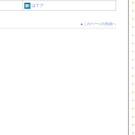
はてブ
▲このページの先頭へ