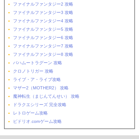
ファイナルファンタジー2 攻略
ファイナルファンタジー3 攻略
ファイナルファンタジー4 攻略
ファイナルファンタジー5 攻略
ファイナルファンタジー6 攻略
ファイナルファンタジー7 攻略
ファイナルファンタジー8 攻略
バハムートラグーン 攻略
クロノトリガー 攻略
ライブ・ア・ライブ攻略
マザー2（MOTHER2） 攻略
魔神転生（まじんてんせい） 攻略
ドラクエシリーズ 完全攻略
レトロゲーム攻略
ピドリオ.comゲーム攻略