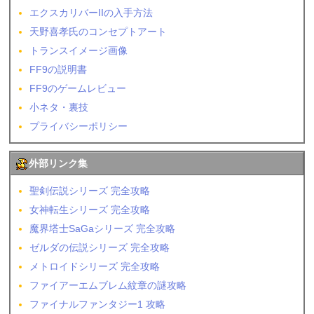
エクスカリバーIIの入手方法
天野喜孝氏のコンセプトアート
トランスイメージ画像
FF9の説明書
FF9のゲームレビュー
小ネタ・裏技
プライバシーポリシー
外部リンク集
聖剣伝説シリーズ 完全攻略
女神転生シリーズ 完全攻略
魔界塔士SaGaシリーズ 完全攻略
ゼルダの伝説シリーズ 完全攻略
メトロイドシリーズ 完全攻略
ファイアーエムブレム紋章の謎攻略
ファイナルファンタジー1 攻略