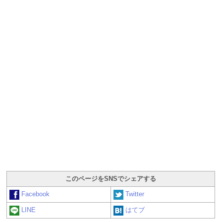
このページをSNSでシェアする
Facebook
Twitter
LINE
はてブ