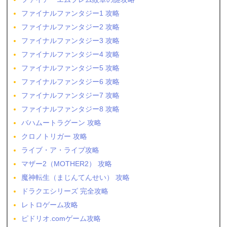
ファイナルファンタジー1 攻略
ファイナルファンタジー2 攻略
ファイナルファンタジー3 攻略
ファイナルファンタジー4 攻略
ファイナルファンタジー5 攻略
ファイナルファンタジー6 攻略
ファイナルファンタジー7 攻略
ファイナルファンタジー8 攻略
バハムートラグーン 攻略
クロノトリガー 攻略
ライブ・ア・ライブ攻略
マザー2（MOTHER2） 攻略
魔神転生（まじんてんせい） 攻略
ドラクエシリーズ 完全攻略
レトロゲーム攻略
ピドリオ.comゲーム攻略