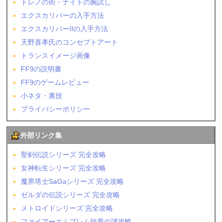
トレノの街・ナイトの腕試し
エクスカリバーの入手方法
エクスカリバーIIの入手方法
天野喜孝氏のコンセプトアート
トランスイメージ画像
FF9の説明書
FF9のゲームレビュー
小ネタ・裏技
プライバシーポリシー
外部リンク集
聖剣伝説シリーズ 完全攻略
女神転生シリーズ 完全攻略
魔界塔士SaGaシリーズ 完全攻略
ゼルダの伝説シリーズ 完全攻略
メトロイドシリーズ 完全攻略
ファイアーエムブレム紋章の謎攻略