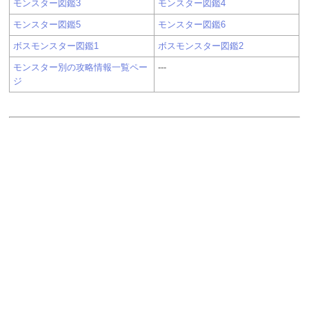
モンスター図鑑3
モンスター図鑑4
モンスター図鑑5
モンスター図鑑6
ボスモンスター図鑑1
ボスモンスター図鑑2
モンスター別の攻略情報一覧ペー
---
ジ