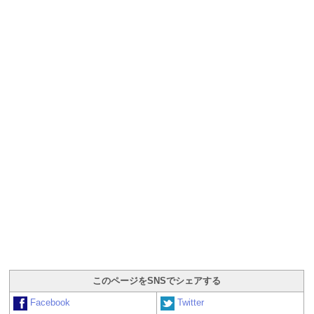
このページをSNSでシェアする
Facebook
Twitter