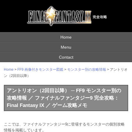
Home
Menu
Contact
Home
>
FF9 画像付きモンスター図鑑
>
モンスター別の攻略情報
> アントリオ
ン（2回目以降）
アントリオン（2回目以降） ─ FF9 モンスター別の
攻略情報 ／ ファイナルファンタジー9 完全攻略：
Final Fantasy IX ／ ゲーム攻略メモ
ここでは、ファイナルファンタジー9に登場するモンスターの個別攻略
情報を掲載しています。