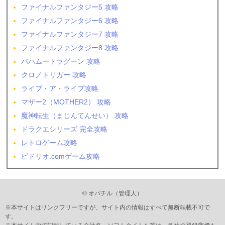
ファイナルファンタジー5 攻略
ファイナルファンタジー6 攻略
ファイナルファンタジー7 攻略
ファイナルファンタジー8 攻略
バハムートラグーン 攻略
クロノトリガー 攻略
ライブ・ア・ライブ攻略
マザー2（MOTHER2） 攻略
魔神転生（まじんてんせい） 攻略
ドラクエシリーズ 完全攻略
レトロゲーム攻略
ピドリオ.comゲーム攻略
© オパチル（管理人）
※本サイトはリンクフリーですが、サイト内の情報はすべて無断転載不可で
す。