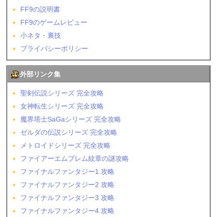
FF9の説明書
FF9のゲームレビュー
小ネタ・裏技
プライバシーポリシー
外部リンク集
聖剣伝説シリーズ 完全攻略
女神転生シリーズ 完全攻略
魔界塔士SaGaシリーズ 完全攻略
ゼルダの伝説シリーズ 完全攻略
メトロイドシリーズ 完全攻略
ファイアーエムブレム紋章の謎攻略
ファイナルファンタジー1 攻略
ファイナルファンタジー2 攻略
ファイナルファンタジー3 攻略
ファイナルファンタジー4 攻略