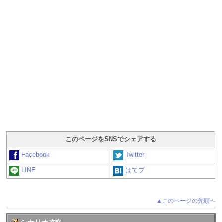
このページをSNSでシェアする
Facebook
Twitter
LINE
はてブ
▲このページの先頭へ