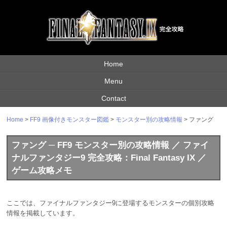
Home
Menu
Contact
Home
>
FF9 画像付きモンスター図鑑
>
モンスター別の攻略情報
> ファング
ファング ─ FF9 モンスター別の攻略情報 ／ ファイ
ナルファンタジー9 完全攻略：Final Fantasy IX ／
ゲーム攻略メモ
ここでは、ファイナルファンタジー9に登場するモンスターの個別攻略
情報を掲載しています。