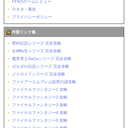
FF9のゲームレビュー
小ネタ・裏技
プライバシーポリシー
外部リンク集
聖剣伝説シリーズ 完全攻略
女神転生シリーズ 完全攻略
魔界塔士SaGaシリーズ 完全攻略
ゼルダの伝説シリーズ 完全攻略
メトロイドシリーズ 完全攻略
ファイアーエムブレム紋章の謎攻略
ファイナルファンタジー1 攻略
ファイナルファンタジー2 攻略
ファイナルファンタジー3 攻略
ファイナルファンタジー4 攻略
ファイナルファンタジー5 攻略