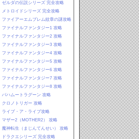
ゼルダの伝説シリーズ 完全攻略
メトロイドシリーズ 完全攻略
ファイアーエムブレム紋章の謎攻略
ファイナルファンタジー1 攻略
ファイナルファンタジー2 攻略
ファイナルファンタジー3 攻略
ファイナルファンタジー4 攻略
ファイナルファンタジー5 攻略
ファイナルファンタジー6 攻略
ファイナルファンタジー7 攻略
ファイナルファンタジー8 攻略
バハムートラグーン 攻略
クロノトリガー 攻略
ライブ・ア・ライブ攻略
マザー2（MOTHER2） 攻略
魔神転生（まじんてんせい） 攻略
ドラクエシリーズ 完全攻略