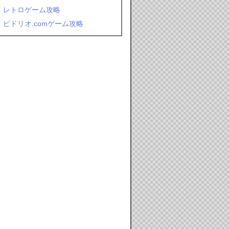
レトロゲーム攻略
ピドリオ.comゲーム攻略