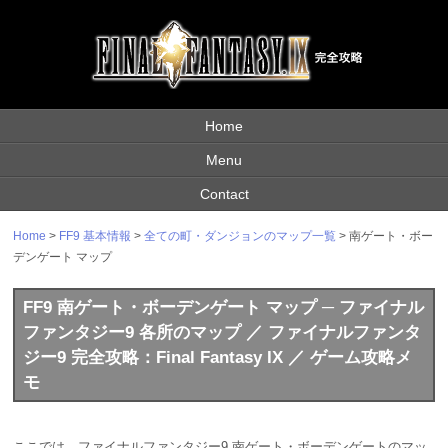
Home
Menu
Contact
Home
>
FF9 基本情報
>
全ての町・ダンジョンのマップ一覧
> 南ゲート・ボー
デンゲート マップ
FF9 南ゲート・ボーデンゲート マップ ─ ファイナル
ファンタジー9 各所のマップ ／ ファイナルファンタ
ジー9 完全攻略：Final Fantasy IX ／ ゲーム攻略メ
モ
ここでは、ファイナルファンタジー9 南ゲート・ボーデンゲートのマッ