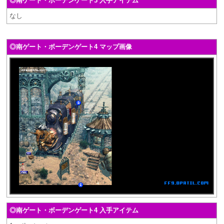
◎南ゲート・ボーデンゲート3 入手アイテム
なし
◎南ゲート・ボーデンゲート4 マップ画像
◎南ゲート・ボーデンゲート4 入手アイテム