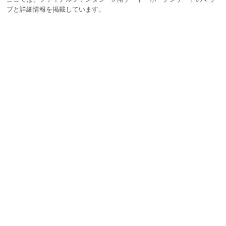
プと詳細情報を掲載しています。