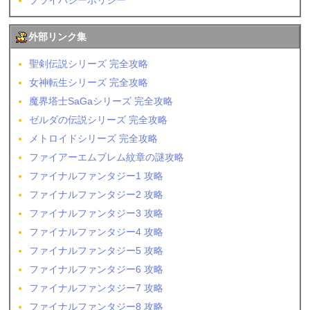
プライバシーポリシー
外部リンク集
聖剣伝説シリーズ 完全攻略
女神転生シリーズ 完全攻略
魔界塔士SaGaシリーズ 完全攻略
ゼルダの伝説シリーズ 完全攻略
メトロイドシリーズ 完全攻略
ファイアーエムブレム紋章の謎攻略
ファイナルファンタジー1 攻略
ファイナルファンタジー2 攻略
ファイナルファンタジー3 攻略
ファイナルファンタジー4 攻略
ファイナルファンタジー5 攻略
ファイナルファンタジー6 攻略
ファイナルファンタジー7 攻略
ファイナルファンタジー8 攻略