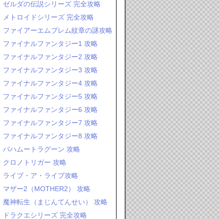
ゼルダの伝説シリーズ 完全攻略
メトロイドシリーズ 完全攻略
ファイアーエムブレム紋章の謎攻略
ファイナルファンタジー1 攻略
ファイナルファンタジー2 攻略
ファイナルファンタジー3 攻略
ファイナルファンタジー4 攻略
ファイナルファンタジー5 攻略
ファイナルファンタジー6 攻略
ファイナルファンタジー7 攻略
ファイナルファンタジー8 攻略
バハムートラグーン 攻略
クロノトリガー 攻略
ライブ・ア・ライブ攻略
マザー2（MOTHER2） 攻略
魔神転生（まじんてんせい） 攻略
ドラクエシリーズ 完全攻略