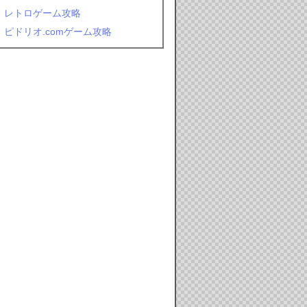
レトロゲーム攻略
ピドリオ.comゲーム攻略